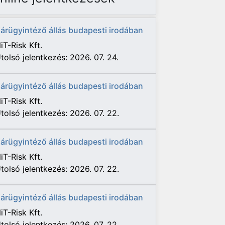
árügyintéző állás budapesti irodában
iT-Risk Kft.
tolsó jelentkezés: 2026. 07. 24.
árügyintéző állás budapesti irodában
iT-Risk Kft.
tolsó jelentkezés: 2026. 07. 22.
árügyintéző állás budapesti irodában
iT-Risk Kft.
tolsó jelentkezés: 2026. 07. 22.
árügyintéző állás budapesti irodában
iT-Risk Kft.
tolsó jelentkezés: 2026. 07. 22.