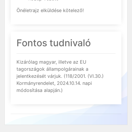
Önéletrajz elküldése kötelező!
Fontos tudnivaló
Kizárólag magyar, illetve az EU
tagországok állampolgárainak a
jelentkezését várjuk. (118/2001. (VI.30.)
Kormányrendelet, 2024.10.14. napi
módosítása alapján.)