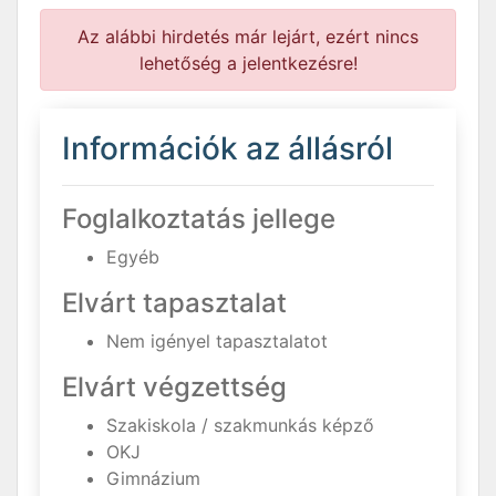
Az alábbi hirdetés már lejárt, ezért nincs
lehetőség a jelentkezésre!
Információk az állásról
Foglalkoztatás jellege
Egyéb
Elvárt tapasztalat
Nem igényel tapasztalatot
Elvárt végzettség
Szakiskola / szakmunkás képző
OKJ
Gimnázium